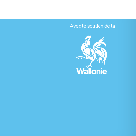
Avec le soutien de la