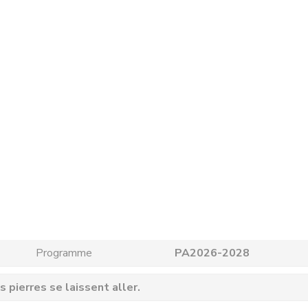
Programme
PA2026-2028
 pierres se laissent aller.