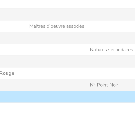
Maitres d'oeuvre associés
Natures secondaires
 Rouge
N° Point Noir