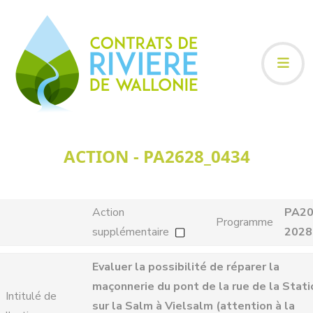
ACTION - PA2628_0434
Action
PA20
Programme
supplémentaire
2028
Evaluer la possibilité de réparer la
maçonnerie du pont de la rue de la Stati
Intitulé de
sur la Salm à Vielsalm (attention à la