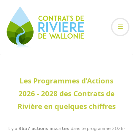
Les Programmes d'Actions
2026 - 2028 des Contrats de
Rivière en quelques chiffres
Il y a
9657 actions inscrites
dans le programme 2026-