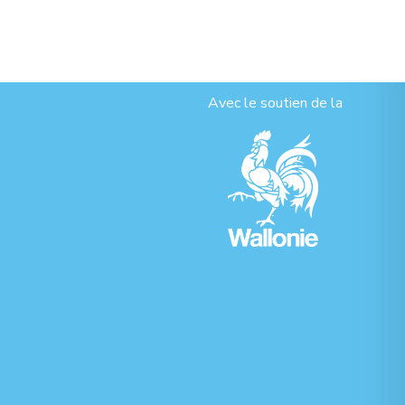
Avec le soutien de la