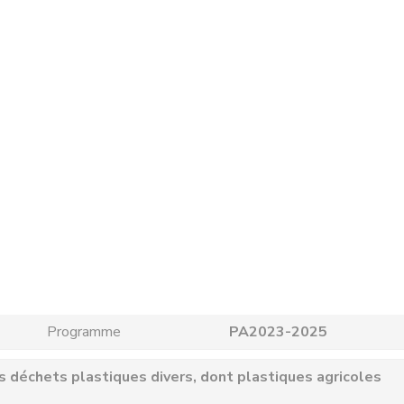
Programme
PA2023-2025
es déchets plastiques divers, dont plastiques agricoles