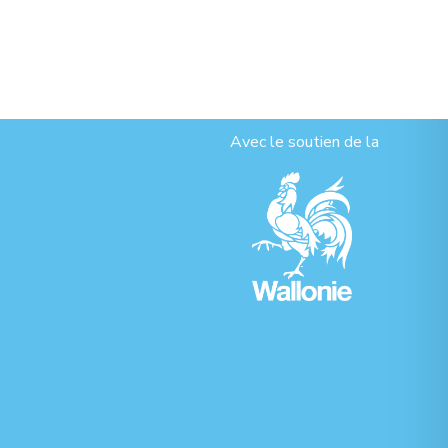
Avec le soutien de la