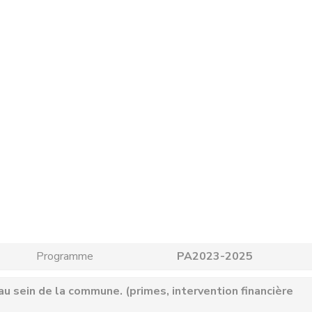
Programme
PA2023-2025
 sein de la commune. (primes, intervention financière