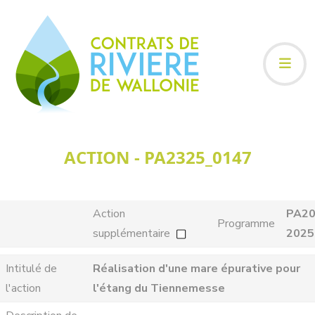
ACTION - PA2325_0147
Action
PA20
Programme
supplémentaire
2025
Intitulé de
Réalisation d'une mare épurative pour
l'action
l'étang du Tiennemesse