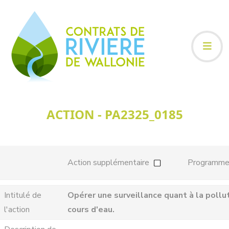
ACTION - PA2325_0185
Action supplémentaire
Programm
Intitulé de
Opérer une surveillance quant à la pollu
l'action
cours d'eau.