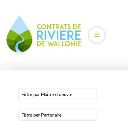
Filtre par Maître d'oeuvre
Filtre par Partenaire