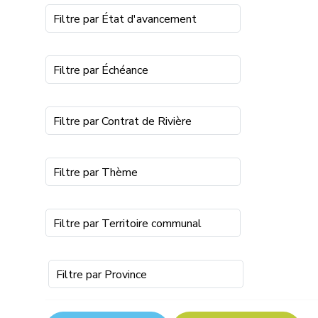
Filtre par État d'avancement
Filtre par Échéance
Filtre par Contrat de Rivière
Filtre par Thème
Filtre par Territoire communal
Filtre par Province