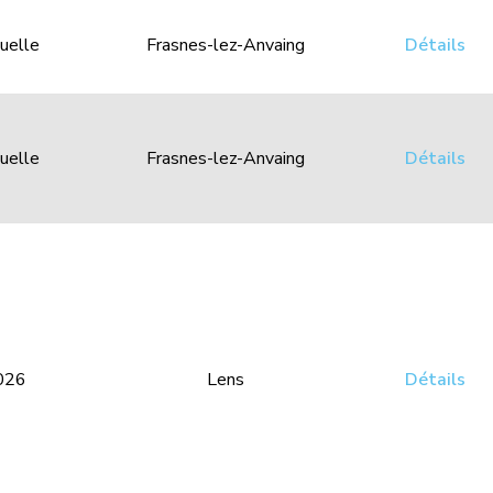
uelle
Frasnes-lez-Anvaing
Détails
uelle
Frasnes-lez-Anvaing
Détails
026
Lens
Détails