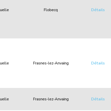
uelle
Flobecq
Détails
uelle
Frasnes-lez-Anvaing
Détails
uelle
Frasnes-lez-Anvaing
Détails